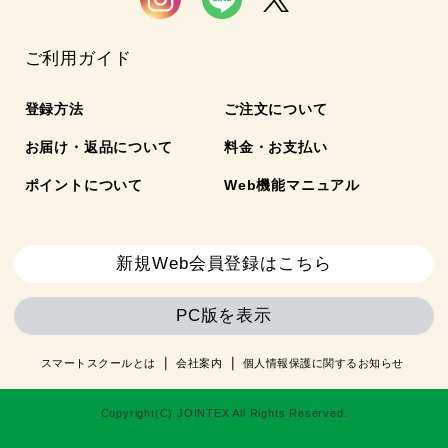
ご利用ガイド
登録方法
ご注文について
お届け・返品について
料金・お支払い
ポイントについて
Web機能マニュアル
新規Web会員登録はこちら
PC版を表示
スマートスクールとは
会社案内
個人情報保護に関するお知らせ
Copyright(C) JOINTEX All Rights Reserved.