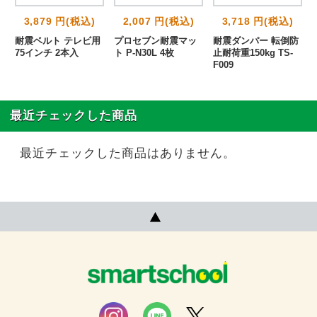
3,879 円(税込)
2,007 円(税込)
3,718 円(税込)
耐震ベルト テレビ用
プロセブン耐震マッ
耐震ダンパー 転倒防
75インチ 2本入
ト P-N30L 4枚
止耐荷重150kg TS-
F009
最近チェックした商品
最近チェックした商品はありません。