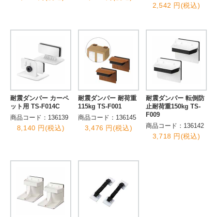
2,542 円(税込)
耐震ダンパー カーペ
耐震ダンパー 耐荷重
耐震ダンパー 転倒防
ット用 TS-F014C
115kg TS-F001
止耐荷重150kg TS-
F009
商品コード：136139
商品コード：136145
商品コード：136142
8,140 円(税込)
3,476 円(税込)
3,718 円(税込)