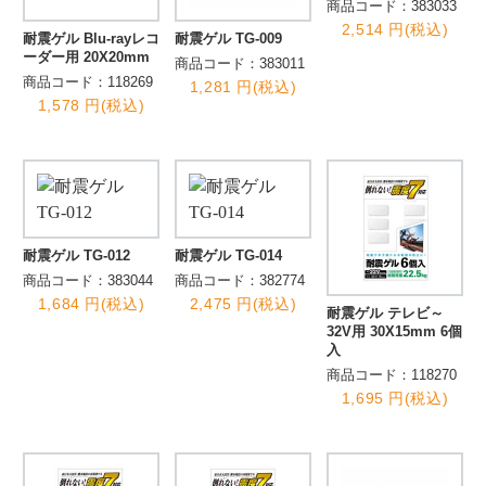
商品コード：383033
2,514 円(税込)
耐震ゲル Blu-rayレコ
耐震ゲル TG-009
ーダー用 20X20mm
商品コード：383011
商品コード：118269
1,281 円(税込)
1,578 円(税込)
耐震ゲル TG-012
耐震ゲル TG-014
商品コード：383044
商品コード：382774
1,684 円(税込)
2,475 円(税込)
耐震ゲル テレビ～
32V用 30X15mm 6個
入
商品コード：118270
1,695 円(税込)