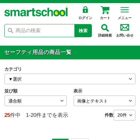
ログイン
カート
メニュー
検索
詳細検索
お問い合せ
セーフティ用品の商品一覧
カテゴリ
並び順
表示
25
件中 1-20件までを表示
件数