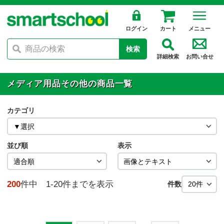
ログイン
カート
メニュー
検索
詳細検索
お問い合せ
メディア用品その他の商品一覧
カテゴリ
並び順
表示
200
件中 1-20件までを表示
件数