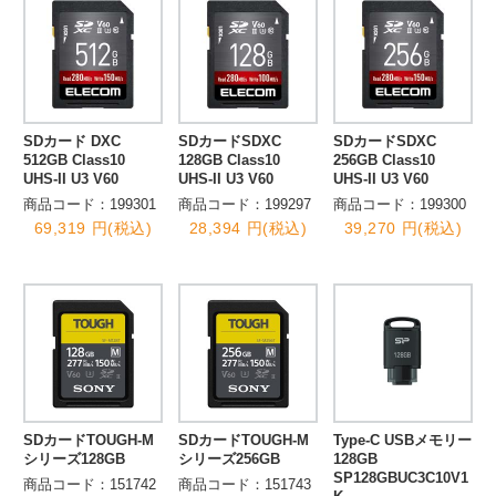
SDカード DXC
SDカードSDXC
SDカードSDXC
512GB Class10
128GB Class10
256GB Class10
UHS-II U3 V60
UHS-II U3 V60
UHS-II U3 V60
商品コード：199301
商品コード：199297
商品コード：199300
69,319 円(税込)
28,394 円(税込)
39,270 円(税込)
SDカードTOUGH-M
SDカードTOUGH-M
Type-C USBメモリー
シリーズ128GB
シリーズ256GB
128GB
SP128GBUC3C10V1
商品コード：151742
商品コード：151743