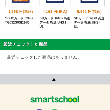
1,298 円(税込)
4,163 円(税込)
5,852 円(税込)
SDHCカード 32GB
SDカード 16GB 高速
SDカード 32GB 高速
TG032G0SD24X
データ 転送 UHS-I
データ 転送 UHS-I
U1
U1
最近チェックした商品
最近チェックした商品はありません。