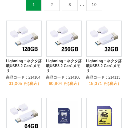
…
2
3
10
1
Lightningコネクタ搭
Lightningコネクタ搭
Lightningコネクタ搭
載USB3.2 Gen1メモ
載USB3.2 Gen1メモ
載USB3.2 Gen1メモ
リ
リ
リ
商品コード：214104
商品コード：214106
商品コード：214113
31,005 円(税込)
60,804 円(税込)
15,371 円(税込)