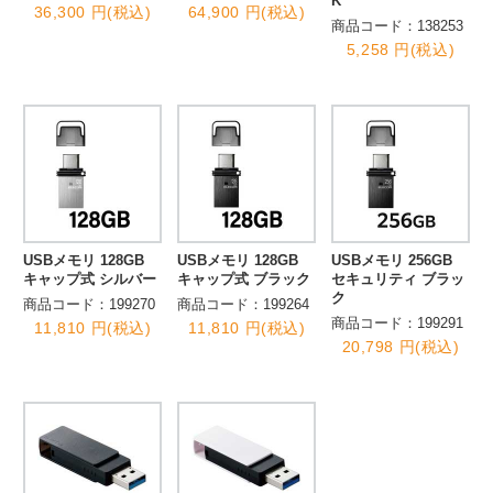
K
36,300 円(税込)
64,900 円(税込)
商品コード：138253
5,258 円(税込)
USBメモリ 128GB
USBメモリ 128GB
USBメモリ 256GB
キャップ式 シルバー
キャップ式 ブラック
セキュリティ ブラッ
ク
商品コード：199270
商品コード：199264
商品コード：199291
11,810 円(税込)
11,810 円(税込)
20,798 円(税込)