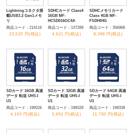
Lightningコネクタ搭
SDHCカード Class4
SDHCメモリカード
載USB3.2 Gen1メモ
16GB MF-
Class 4GB MF-
リ
HCSD016GC4A
FSDH04G
商品コード：214116
商品コード：137289
商品コード：356968
23,525 円(税込)
4,621 円(税込)
8,388 円(税込)
SDカード 16GB 高速
SDカード 32GB 高速
SDカード 64GB 高速
データ 転送 UHS-I
データ 転送 UHS-I
データ 転送 UHS-I
U1
U1
U1
商品コード：199326
商品コード：199329
商品コード：199339
4,163 円(税込)
5,852 円(税込)
11,750 円(税込)