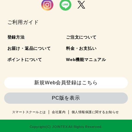
ご利用ガイド
登録方法
ご注文について
お届け・返品について
料金・お支払い
ポイントについて
Web機能マニュアル
新規Web会員登録はこちら
PC版を表示
スマートスクールとは
会社案内
個人情報保護に関するお知らせ
Copyright(C) JOINTEX All Rights Reserved.