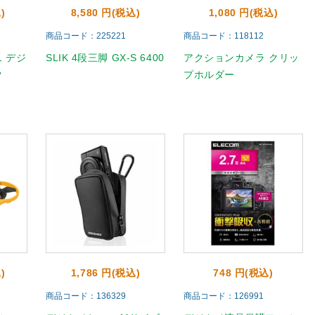
)
8,580 円(税込)
1,080 円(税込)
商品コード：225221
商品コード：118112
1 デジ
SLIK 4段三脚 GX-S 6400
アクションカメラ クリッ
ク
プホルダー
)
1,786 円(税込)
748 円(税込)
商品コード：136329
商品コード：126991