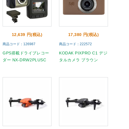
12,639 円(税込)
17,380 円(税込)
商品コード：126987
商品コード：222572
GPS搭載ドライブレコー
KODAK PIXPRO C1 デジ
ダー NX-DRW2PLUSC
タルカメラ ブラウン