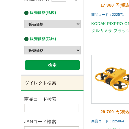
17,380 円(税込
販売価格(税抜)
商品コード：222571
KODAK PIXPRO C
タルカメラ ブラッ
販売価格(税込)
検索
ダイレクト検索
商品コード検索
29,700 円(税込
JANコード検索
商品コード：225064