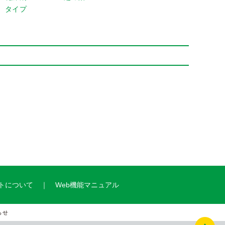
タイプ
トについて
Web機能マニュアル
らせ