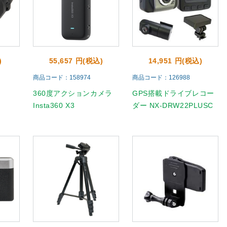
)
55,657 円(税込)
14,951 円(税込)
商品コード：158974
商品コード：126988
360度アクションカメラ
GPS搭載ドライブレコー
Insta360 X3
ダー NX-DRW22PLUSC