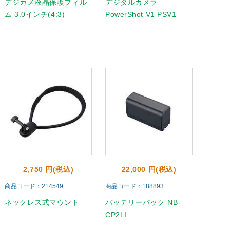
デジカメ液晶保護フィル
デジタルカメラ
ム 3.0インチ(4:3)
PowerShot V1 PSV1
2,750 円(税込)
22,000 円(税込)
商品コード：214549
商品コード：188893
ネックレス式マウント
バッテリーパック NB-
CP2LI