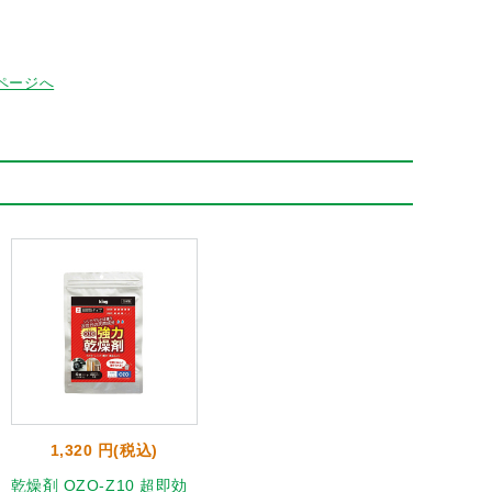
ページへ
1,320 円(税込)
乾燥剤 OZO-Z10 超即効