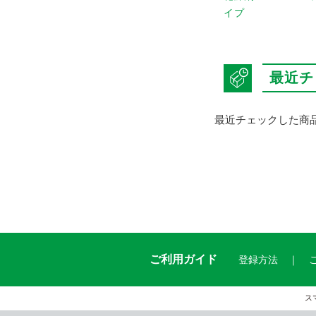
イプ
最近チ
最近チェックした商
ご利用ガイド
登録方法
ス