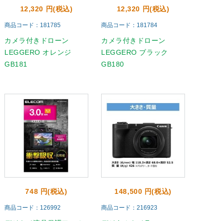
12,320 円(税込)
12,320 円(税込)
商品コード：181785
商品コード：181784
カメラ付きドローン
カメラ付きドローン
LEGGERO オレンジ
LEGGERO ブラック
GB181
GB180
748 円(税込)
148,500 円(税込)
商品コード：126992
商品コード：216923