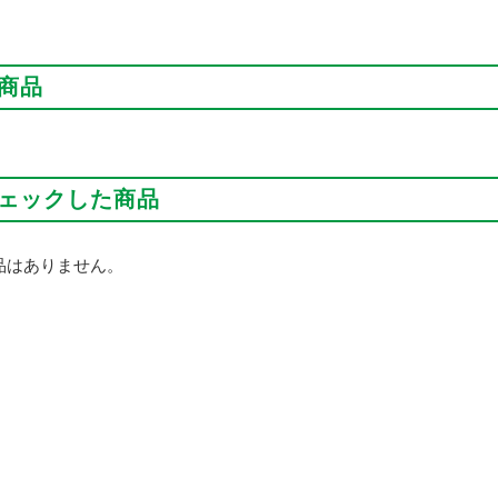
商品
ェックした商品
品はありません。