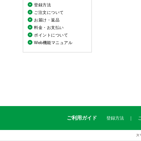
登録方法
ご注文について
お届け・返品
料金・お支払い
ポイントについて
Web機能マニュアル
ご利用ガイド
登録方法
ス