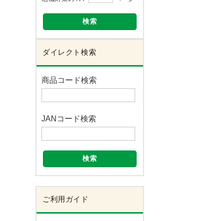
検索
ダイレクト検索
商品コード検索
JANコード検索
検索
ご利用ガイド