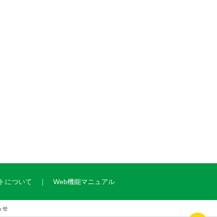
トについて
Web機能マニュアル
らせ