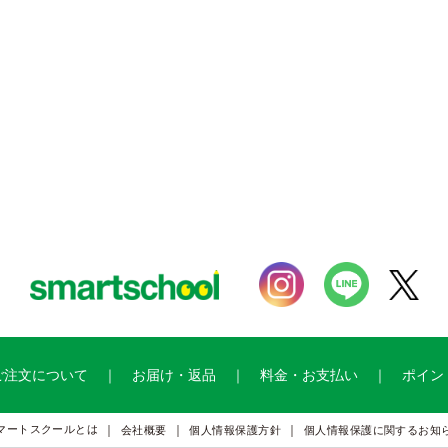
ご注文について
お届け・返品
料金・お支払い
ポイン
マートスクールとは
会社概要
個人情報保護方針
個人情報保護に関するお知