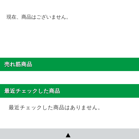
現在、商品はございません。
売れ筋商品
最近チェックした商品
最近チェックした商品はありません。