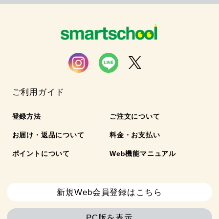
ご利用ガイド
登録方法
ご注文について
お届け・返品について
料金・お支払い
ポイントについて
Web機能マニュアル
新規Web会員登録はこちら
PC版を表示