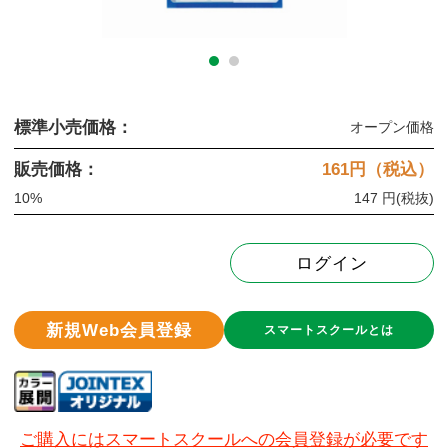
標準小売価格：
オープン価格
販売価格：
161
円（税込）
10%
147 円
(税抜)
ログイン
新規Web会員登録
スマートスクールとは
ご購入にはスマートスクールへの会員登録が必要です