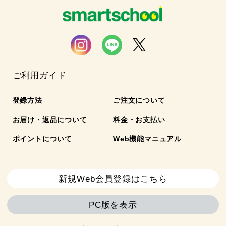
ご利用ガイド
登録方法
ご注文について
お届け・返品について
料金・お支払い
ポイントについて
Web機能マニュアル
新規Web会員登録はこちら
PC版を表示