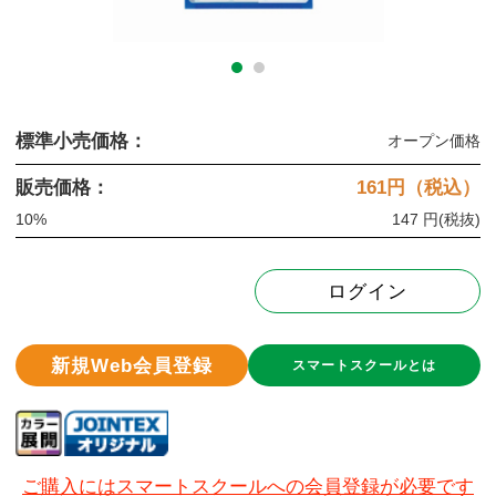
標準小売価格：
オープン価格
販売価格：
161
円（税込）
10%
147 円
(税抜)
ログイン
新規Web会員登録
スマートスクールとは
ご購入にはスマートスクールへの会員登録が必要です