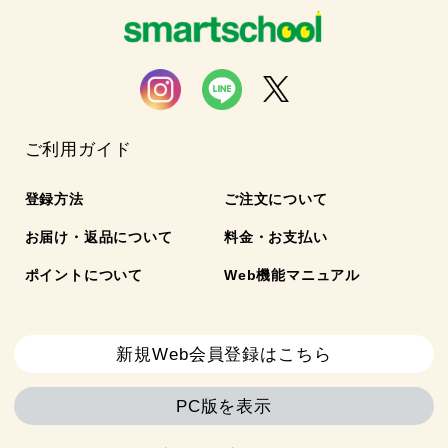
ご利用ガイド
登録方法
ご注文について
お届け・返品について
料金・お支払い
ポイントについて
Web機能マニュアル
新規Web会員登録はこちら
PC版を表示