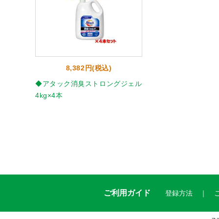
8,382円(税込)
◆アタック消臭ストロングジェル
4kg×4本
ご利用ガイド
登録方法