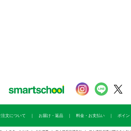
ご注文について
お届け・返品
料金・お支払い
ポイン