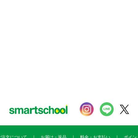
ご注文について
お届け・返品
料金・お支払い
ポイン