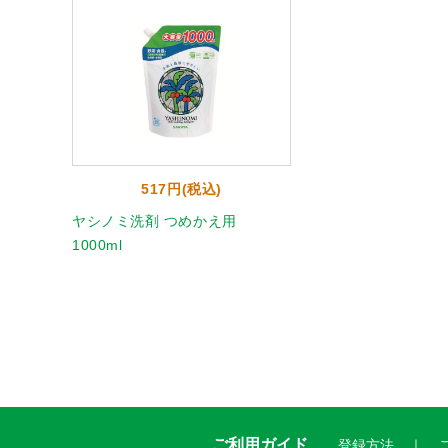
517円(税込)
ヤシノミ洗剤 つめかえ用
1000ml
ご利用ガイド
登録方法