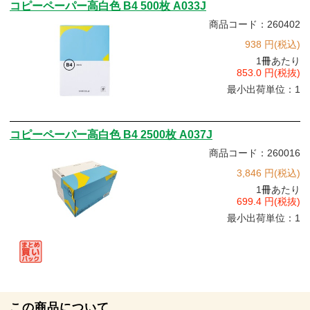
コピーペーパー高白色 B4 500枚 A033J
商品コード：260402
938 円(税込)
1
冊
あたり
853.0 円(税抜)
最小出荷単位：1
コピーペーパー高白色 B4 2500枚 A037J
商品コード：260016
3,846 円(税込)
1
冊
あたり
699.4 円(税抜)
最小出荷単位：1
この商品について