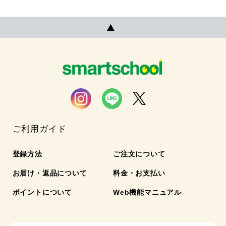
ご利用ガイド
登録方法
ご注文について
お届け・返品について
料金・お支払い
ポイントについて
Web機能マニュアル