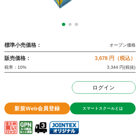
標準小売価格：
オープン価格
販売価格：
3,678
円（税込）
税率：10%
3,344 円
(税抜)
ログイン
新規Web会員登録
スマートスクールとは