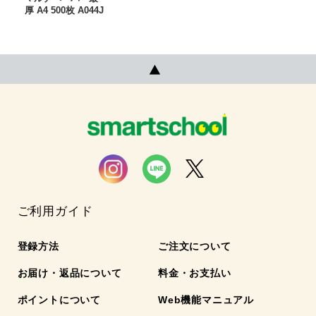
厚 A4 500枚 A044J
ご利用ガイド
登録方法
ご注文について
お届け・返品について
料金・お支払い
ポイントについて
Web機能マニュアル