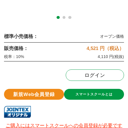
標準小売価格：
オープン価格
販売価格：
4,521
円（税込）
税率：10%
4,110 円
(税抜)
ログイン
新規Web会員登録
スマートスクールとは
ご購入にはスマートスクールへの会員登録が必要です