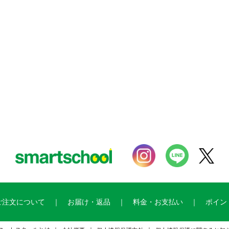
ご注文について
お届け・返品
料金・お支払い
ポイン