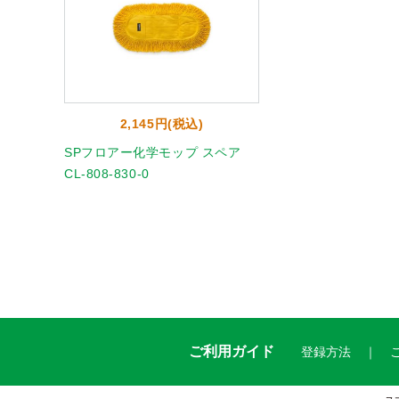
2,145円(税込)
SPフロアー化学モップ スペア
CL-808-830-0
ご利用ガイド
登録方法