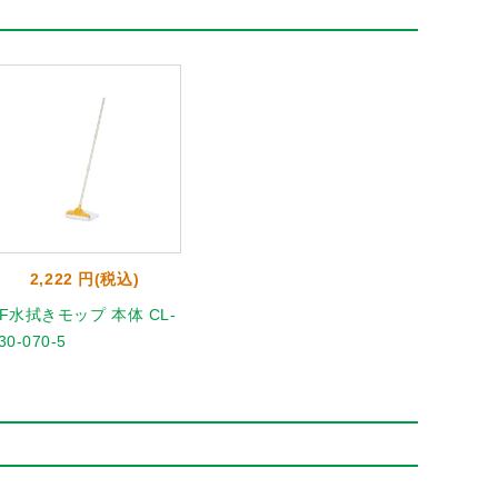
2,222 円(税込)
FF水拭きモップ 本体 CL-
30-070-5