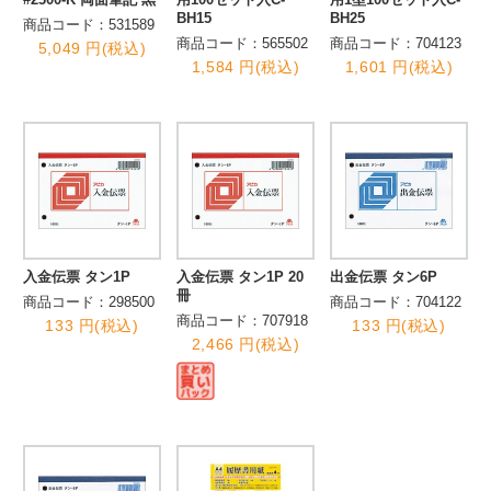
BH15
BH25
商品コード：531589
商品コード：565502
商品コード：704123
5,049 円(税込)
1,584 円(税込)
1,601 円(税込)
入金伝票 タン1P
入金伝票 タン1P 20
出金伝票 タン6P
冊
商品コード：298500
商品コード：704122
商品コード：707918
133 円(税込)
133 円(税込)
2,466 円(税込)