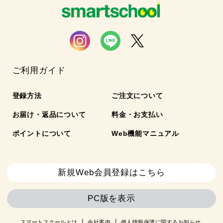
ご利用ガイド
登録方法
ご注文について
お届け・返品について
料金・お支払い
ポイントについて
Web機能マニュアル
新規Web会員登録はこちら
PC版を表示
スマートスクールとは
会社案内
個人情報保護に関するお知らせ