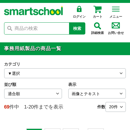
ログイン
カート
メニュー
検索
詳細検索
お問い合せ
事務用紙製品の商品一覧
カテゴリ
並び順
表示
69
件中 1-20件までを表示
件数