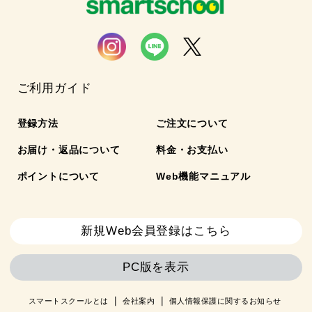
ご利用ガイド
登録方法
ご注文について
お届け・返品について
料金・お支払い
ポイントについて
Web機能マニュアル
新規Web会員登録はこちら
PC版を表示
スマートスクールとは
会社案内
個人情報保護に関するお知らせ