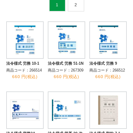
2
1
法令様式 労務 10-1
法令様式 労務 51-1N
法令様式 労務 9
商品コード：266514
商品コード：267309
商品コード：266512
660 円(税込)
660 円(税込)
660 円(税込)