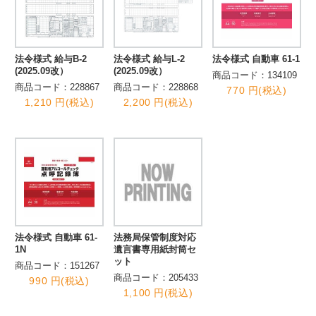
法令様式 給与B-2
法令様式 給与L-2
法令様式 自動車 61-1
(2025.09改）
(2025.09改）
商品コード：134109
商品コード：228867
商品コード：228868
770 円(税込)
1,210 円(税込)
2,200 円(税込)
法令様式 自動車 61-
法務局保管制度対応
1N
遺言書専用紙封筒セ
ット
商品コード：151267
商品コード：205433
990 円(税込)
1,100 円(税込)