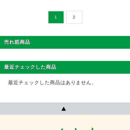
2
1
売れ筋商品
最近チェックした商品
最近チェックした商品はありません。