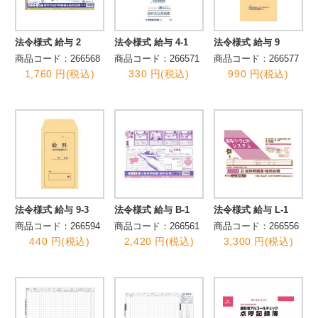
法令様式 給与 2
法令様式 給与 4-1
法令様式 給与 9
商品コード：266568
商品コード：266571
商品コード：266577
1,760 円(税込)
330 円(税込)
990 円(税込)
法令様式 給与 9-3
法令様式 給与 B-1
法令様式 給与 L-1
商品コード：266594
商品コード：266561
商品コード：266556
440 円(税込)
2,420 円(税込)
3,300 円(税込)