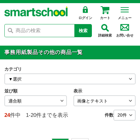
ログイン
カート
メニュー
検索
詳細検索
お問い合せ
事務用紙製品その他の商品一覧
カテゴリ
並び順
表示
24
件中 1-20件までを表示
件数