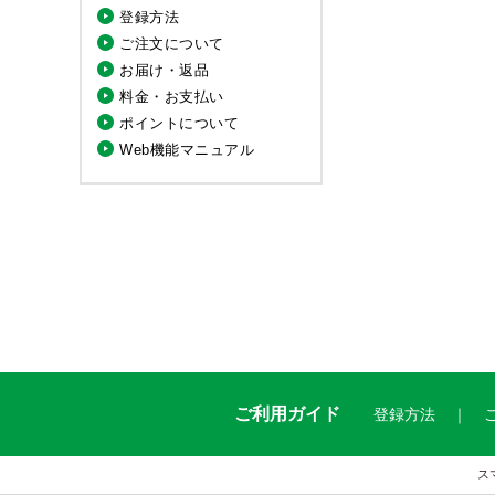
登録方法
ご注文について
お届け・返品
料金・お支払い
ポイントについて
Web機能マニュアル
ご利用ガイド
登録方法
ス