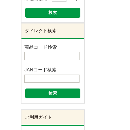
検索
ダイレクト検索
商品コード検索
JANコード検索
検索
ご利用ガイド