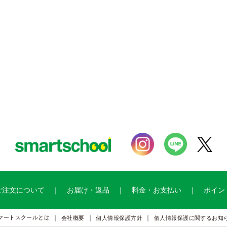
ご注文について
お届け・返品
料金・お支払い
ポイン
マートスクールとは
会社概要
個人情報保護方針
個人情報保護に関するお知