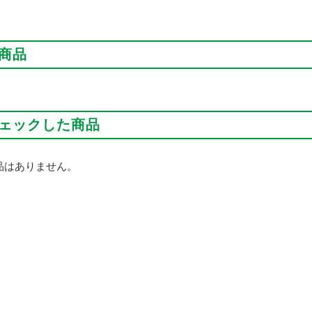
商品
ェックした商品
品はありません。