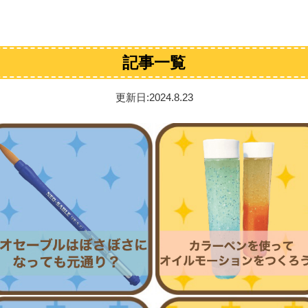
記事一覧
更新日:2024.8.23