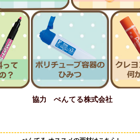
協力 ぺんてる株式会社